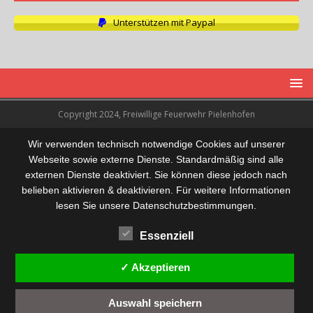
Unterstützen mit Paypal
Copyright 2024, Freiwillige Feuerwehr Pielenhofen
Wir verwenden technisch notwendige Cookies auf unserer
Webseite sowie externe Dienste. Standardmäßig sind alle
externen Dienste deaktiviert. Sie können diese jedoch nach
belieben aktivieren & deaktivieren. Für weitere Informationen
lesen Sie unsere Datenschutzbestimmungen.
Essenziell
✓ Akzeptieren
Auswahl speichern