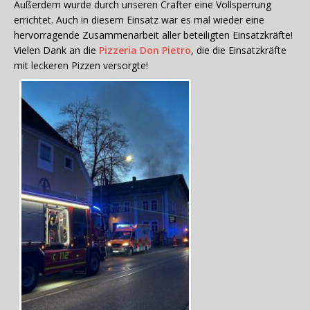
Außerdem wurde durch unseren Crafter eine Vollsperrung
errichtet. Auch in diesem Einsatz war es mal wieder eine
hervorragende Zusammenarbeit aller beteiligten Einsatzkräfte!
Vielen Dank an die
Pizzeria Don Pietro
, die die Einsatzkräfte
mit leckeren Pizzen versorgte!