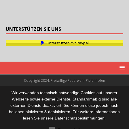
UNTERSTÜTZEN SIE UNS
Unterstützen mit Paypal
Copyright 2024, Freiwillige Feuerwehr Pielenhofen
Wir verwenden technisch notwendige Cookies auf unserer
Webseite sowie externe Dienste. Standardmäßig sind alle
externen Dienste deaktiviert. Sie können diese jedoch nach
belieben aktivieren & deaktivieren. Für weitere Informationen
lesen Sie unsere Datenschutzbestimmungen.