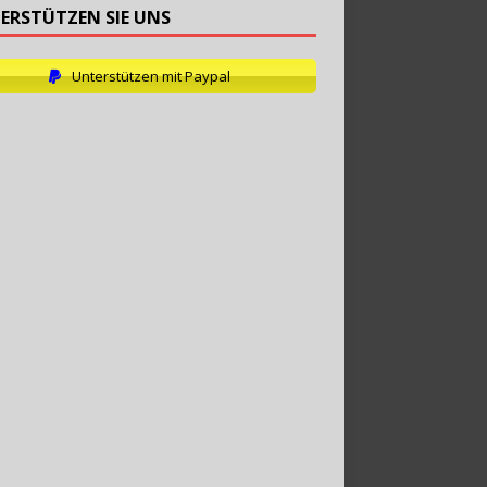
ERSTÜTZEN SIE UNS
Unterstützen mit Paypal