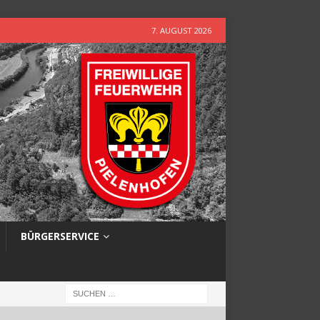
7. AUGUST 2026
BÜRGERSERVICE