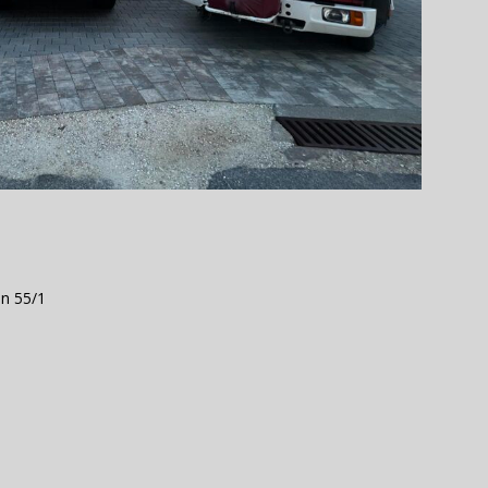
n 55/1