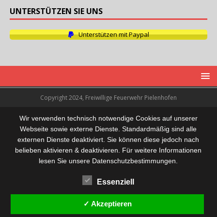
UNTERSTÜTZEN SIE UNS
Unterstützen mit Paypal
Copyright 2024, Freiwillige Feuerwehr Pielenhofen
Wir verwenden technisch notwendige Cookies auf unserer
Webseite sowie externe Dienste. Standardmäßig sind alle
externen Dienste deaktiviert. Sie können diese jedoch nach
belieben aktivieren & deaktivieren. Für weitere Informationen
lesen Sie unsere Datenschutzbestimmungen.
Essenziell
✓ Akzeptieren