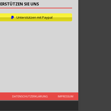
ERSTÜTZEN SIE UNS
Unterstützen mit Paypal
DATENSCHUTZERKLÄRUNG
IMPRESSUM