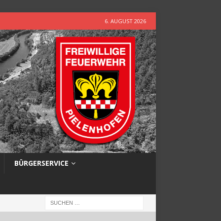
6. AUGUST 2026
BÜRGERSERVICE