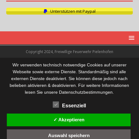
Unterstützen mit Paypal
Copyright 2024, Freiwillige Feuerwehr Pielenhofen
Wir verwenden technisch notwendige Cookies auf unserer
Webseite sowie externe Dienste. Standardmäßig sind alle
externen Dienste deaktiviert. Sie können diese jedoch nach
belieben aktivieren & deaktivieren. Für weitere Informationen
lesen Sie unsere Datenschutzbestimmungen.
Essenziell
✓ Akzeptieren
Auswahl speichern