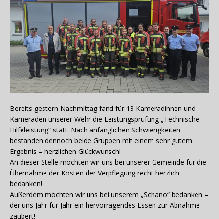
Bereits gestern Nachmittag fand für 13 Kameradinnen und
Kameraden unserer Wehr die Leistungsprüfung „Technische
Hilfeleistung“ statt. Nach anfänglichen Schwierigkeiten
bestanden dennoch beide Gruppen mit einem sehr gutem
Ergebnis – herzlichen Glückwunsch!
An dieser Stelle möchten wir uns bei unserer Gemeinde für die
Übernahme der Kosten der Verpflegung recht herzlich
bedanken!
Außerdem möchten wir uns bei unserem „Schano“ bedanken –
der uns Jahr für Jahr ein hervorragendes Essen zur Abnahme
zaubert!