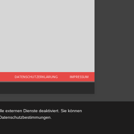
DATENSCHUTZERKLÄRUNG
IMPRESSUM
e externen Dienste deaktiviert. Sie können
re Datenschutzbestimmungen.