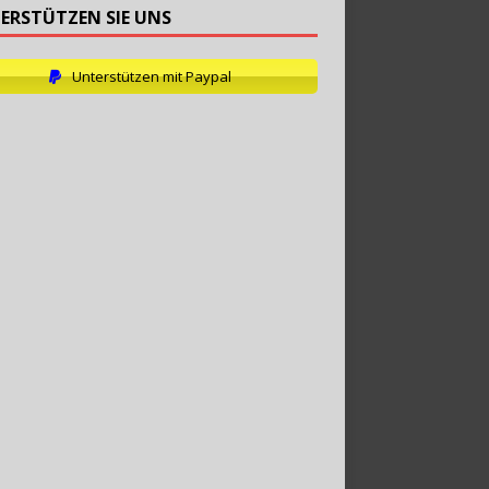
ERSTÜTZEN SIE UNS
Unterstützen mit Paypal