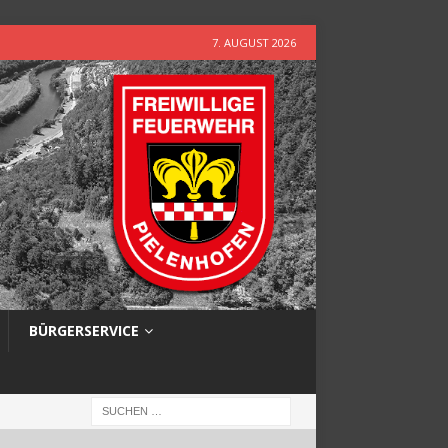
7. AUGUST 2026
BÜRGERSERVICE