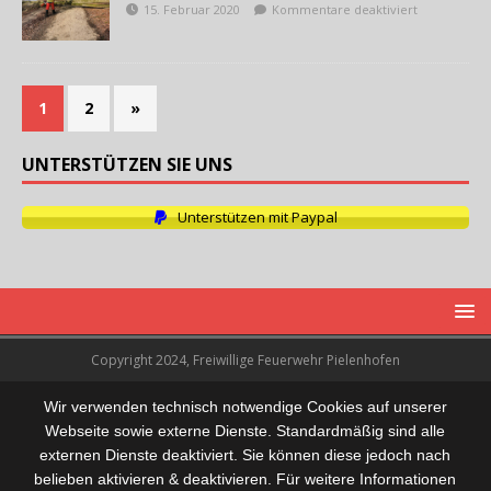
15. Februar 2020
Kommentare deaktiviert
1
2
»
UNTERSTÜTZEN SIE UNS
Unterstützen mit Paypal
Copyright 2024, Freiwillige Feuerwehr Pielenhofen
Wir verwenden technisch notwendige Cookies auf unserer
Webseite sowie externe Dienste. Standardmäßig sind alle
externen Dienste deaktiviert. Sie können diese jedoch nach
belieben aktivieren & deaktivieren. Für weitere Informationen