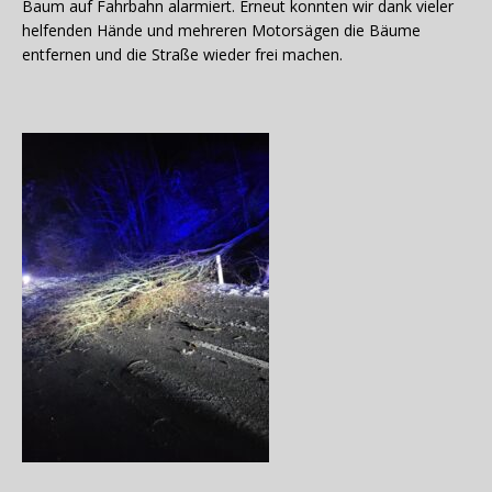
Baum auf Fahrbahn alarmiert. Erneut konnten wir dank vieler
helfenden Hände und mehreren Motorsägen die Bäume
entfernen und die Straße wieder frei machen.