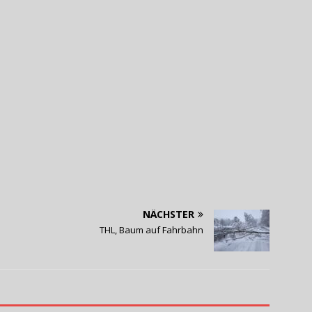
NÄCHSTER
THL, Baum auf Fahrbahn