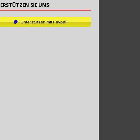
ERSTÜTZEN SIE UNS
Unterstützen mit Paypal