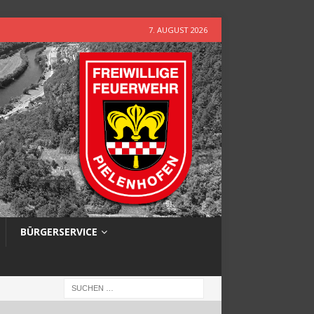
7. AUGUST 2026
BÜRGERSERVICE