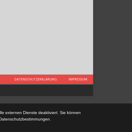
DATENSCHUTZERKLÄRUNG
IMPRESSUM
e externen Dienste deaktiviert. Sie können
re Datenschutzbestimmungen.