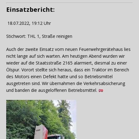
Einsatzbericht:
18.07.2022, 19:12 Uhr
Stichwort: THL 1, Straße reinigen
Auch der zweite Einsatz vom neuen Feuerwehrgerätehaus lies
nicht lange auf sich warten. Am heutigen Abend wurden wir
wieder auf die Staatsstraße 2165 alarmiert, diesmal zu einer
Ölspur. Vorort stellte sich heraus, dass ein Traktor im Bereich
des Motors einen Defekt hatte und so Betriebsmittel
ausgetreten sind. Wir übernahmen die Verkehrsabsicherung
und banden die ausgeloffenen Betriebsmittel.