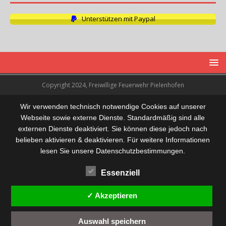
Unterstützen mit Paypal
Copyright 2024, Freiwillige Feuerwehr Pielenhofen
Wir verwenden technisch notwendige Cookies auf unserer
Webseite sowie externe Dienste. Standardmäßig sind alle
externen Dienste deaktiviert. Sie können diese jedoch nach
belieben aktivieren & deaktivieren. Für weitere Informationen
lesen Sie unsere Datenschutzbestimmungen.
Essenziell
✓ Akzeptieren
Auswahl speichern