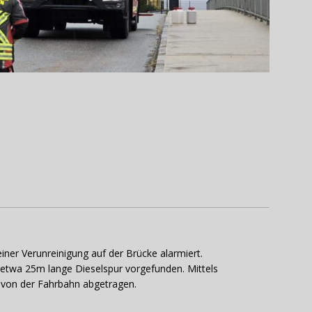
er Verunreinigung auf der Brücke alarmiert.
etwa 25m lange Dieselspur vorgefunden. Mittels
r von der Fahrbahn abgetragen.