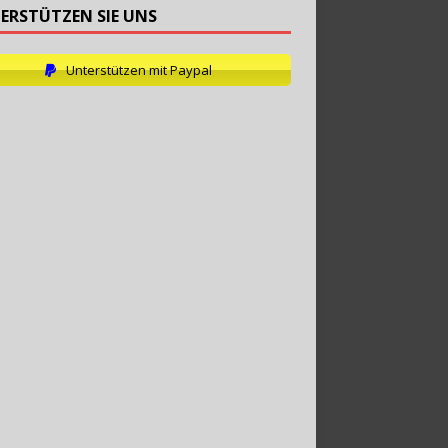
ERSTÜTZEN SIE UNS
Unterstützen mit Paypal