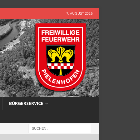
7. AUGUST 2026
BÜRGERSERVICE