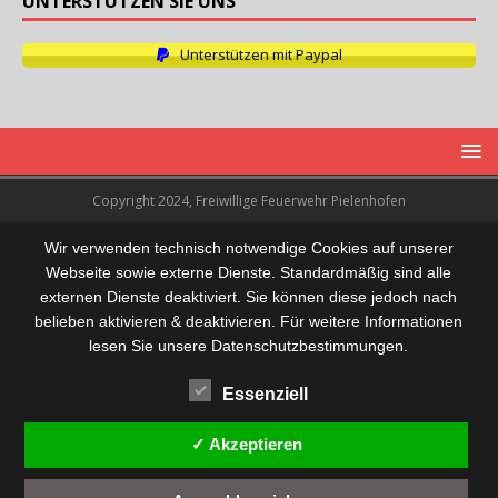
UNTERSTÜTZEN SIE UNS
Unterstützen mit Paypal
Copyright 2024, Freiwillige Feuerwehr Pielenhofen
Wir verwenden technisch notwendige Cookies auf unserer
Webseite sowie externe Dienste. Standardmäßig sind alle
externen Dienste deaktiviert. Sie können diese jedoch nach
belieben aktivieren & deaktivieren. Für weitere Informationen
lesen Sie unsere Datenschutzbestimmungen.
Essenziell
✓ Akzeptieren