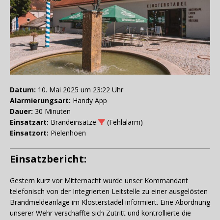
Datum:
10. Mai 2025 um 23:22 Uhr
Alarmierungsart:
Handy App
Dauer:
30 Minuten
Einsatzart:
Brandeinsätze
(Fehlalarm)
Einsatzort:
Pielenhoen
Einsatzbericht:
Gestern kurz vor Mitternacht wurde unser Kommandant
telefonisch von der Integrierten Leitstelle zu einer ausgelösten
Brandmeldeanlage im Klosterstadel informiert. Eine Abordnung
unserer Wehr verschaffte sich Zutritt und kontrollierte die