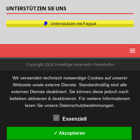
UNTERSTÜTZEN SIE UNS
Unterstützen mit Paypal
Copyright 2024, Freiwillige Feuerwehr Pielenhofen
Wir verwenden technisch notwendige Cookies auf unserer
Webseite sowie externe Dienste. Standardmäßig sind alle
externen Dienste deaktiviert. Sie können diese jedoch nach
belieben aktivieren & deaktivieren. Für weitere Informationen
lesen Sie unsere Datenschutzbestimmungen.
Essenziell
✓ Akzeptieren