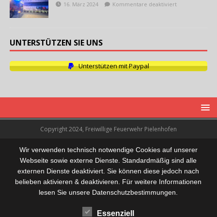
16. März 2024
Kommentare deaktiviert
UNTERSTÜTZEN SIE UNS
Unterstützen mit Paypal
Copyright 2024, Freiwillige Feuerwehr Pielenhofen
Wir verwenden technisch notwendige Cookies auf unserer
Webseite sowie externe Dienste. Standardmäßig sind alle
externen Dienste deaktiviert. Sie können diese jedoch nach
belieben aktivieren & deaktivieren. Für weitere Informationen
lesen Sie unsere Datenschutzbestimmungen.
Essenziell