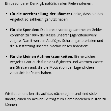
Ein besonderer Dank gilt natürlich allen Pielenhofenern:
Für die Bereitstellung der Bäume:
Danke, dass Sie das
Angebot so zahlreich genutzt haben.
Für die Spenden:
Die bereits vorab gesammelten Gelder
kommen zu 100% der Kasse unserer Jugendfeuerwehr
zugute. Damit werden Ausflüge, Schulungsmaterialien und
die Ausstattung unseres Nachwuchses finanziert.
Für die kleinen Aufmerksamkeiten:
Ein herzliches
Vergelt’s Gott auch für die Süßigkeiten und warmen Worte
am Straßenrand, die die Motivation der Jugendlichen
zusätzlich befeuert haben.
Wir freuen uns bereits auf das nächste Jahr und sind stolz
darauf, einen so aktiven Beitrag zum Gemeindeleben leisten zu
können.