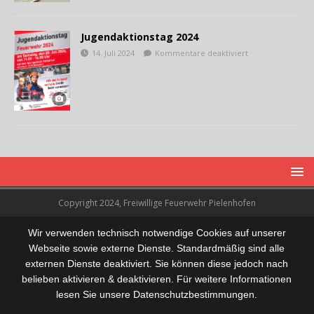
Jugendaktionstag 2024
14. Juli 2024
Kommentare deaktiviert
Copyright 2024, Freiwillige Feuerwehr Pielenhofen
Wir verwenden technisch notwendige Cookies auf unserer
Webseite sowie externe Dienste. Standardmäßig sind alle
externen Dienste deaktiviert. Sie können diese jedoch nach
belieben aktivieren & deaktivieren. Für weitere Informationen
lesen Sie unsere Datenschutzbestimmungen.