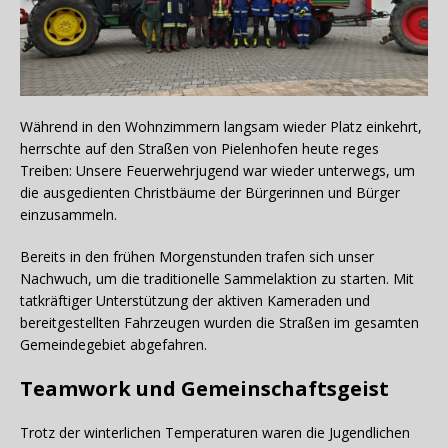
Während in den Wohnzimmern langsam wieder Platz einkehrt,
herrschte auf den Straßen von Pielenhofen heute reges
Treiben: Unsere Feuerwehrjugend war wieder unterwegs, um
die ausgedienten Christbäume der Bürgerinnen und Bürger
einzusammeln.
Bereits in den frühen Morgenstunden trafen sich unser
Nachwuch, um die traditionelle Sammelaktion zu starten. Mit
tatkräftiger Unterstützung der aktiven Kameraden und
bereitgestellten Fahrzeugen wurden die Straßen im gesamten
Gemeindegebiet abgefahren.
Teamwork und Gemeinschaftsgeist
Trotz der winterlichen Temperaturen waren die Jugendlichen