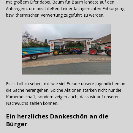
mit großem Eifer dabei. Baum für Baum landete auf den
Anhängern, um anschließend einer fachgerechten Entsorgung
bzw. thermischen Verwertung zugeführt zu werden.
Es ist toll zu sehen, mit wie viel Freude unsere Jugendlichen an
die Sache herangehen. Solche Aktionen stärken nicht nur die
Kameradschaft, sondern zeigen auch, dass wir auf unseren
Nachwuchs zählen können.
Ein herzliches Dankeschön an die
Bürger