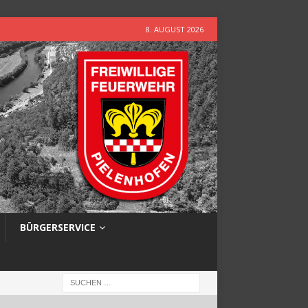
8. AUGUST 2026
BÜRGERSERVICE