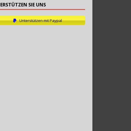
ERSTÜTZEN SIE UNS
Unterstützen mit Paypal