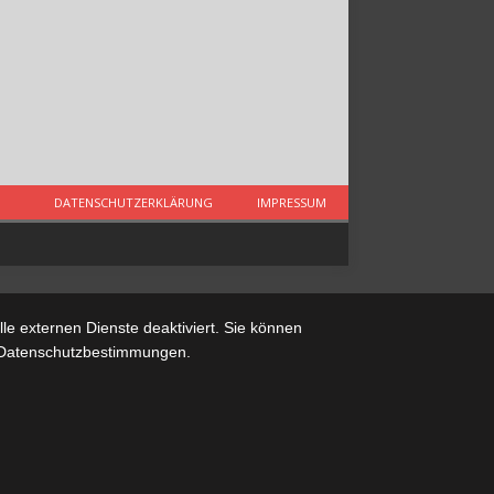
DATENSCHUTZERKLÄRUNG
IMPRESSUM
e externen Dienste deaktiviert. Sie können
re Datenschutzbestimmungen.