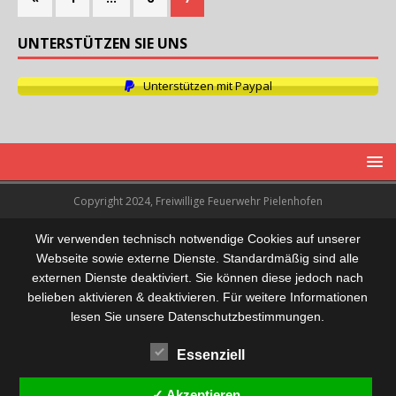
UNTERSTÜTZEN SIE UNS
Unterstützen mit Paypal
Copyright 2024, Freiwillige Feuerwehr Pielenhofen
Wir verwenden technisch notwendige Cookies auf unserer
Webseite sowie externe Dienste. Standardmäßig sind alle
externen Dienste deaktiviert. Sie können diese jedoch nach
belieben aktivieren & deaktivieren. Für weitere Informationen
lesen Sie unsere Datenschutzbestimmungen.
Essenziell
✓ Akzeptieren