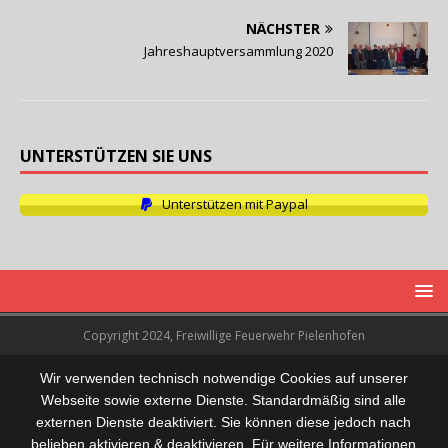
NÄCHSTER
Jahreshauptversammlung 2020
UNTERSTÜTZEN SIE UNS
Unterstützen mit Paypal
Copyright 2024, Freiwillige Feuerwehr Pielenhofen
Wir verwenden technisch notwendige Cookies auf unserer
Webseite sowie externe Dienste. Standardmäßig sind alle
externen Dienste deaktiviert. Sie können diese jedoch nach
belieben aktivieren & deaktivieren. Für weitere Informationen