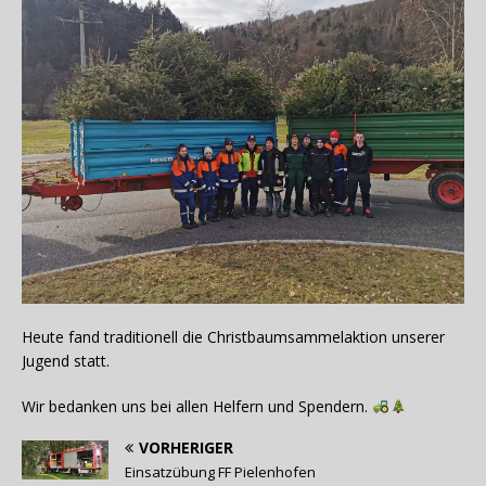
Heute fand traditionell die Christbaumsammelaktion unserer
Jugend statt.
Wir bedanken uns bei allen Helfern und Spendern.
VORHERIGER
Einsatzübung FF Pielenhofen