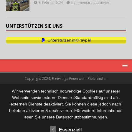
5. Februar 2024
Kommentare deaktiviert
UNTERSTÜTZEN SIE UNS
Unterstützen mit Paypal
Copyright 2024, Freiwillige Feuerwehr Pielenhofen
Wir verwenden technisch notwendige Cookies auf unserer
Webseite sowie externe Dienste. Standardmäßig sind alle
externen Dienste deaktiviert. Sie können diese jedoch nach
belieben aktivieren & deaktivieren. Für weitere Informationen
lesen Sie unsere Datenschutzbestimmungen.
Essenziell