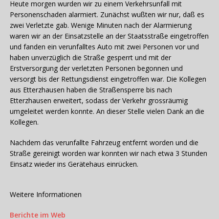
Heute morgen wurden wir zu einem Verkehrsunfall mit
Personenschaden alarmiert. Zunächst wußten wir nur, daß es
zwei Verletzte gab. Wenige Minuten nach der Alarmierung
waren wir an der Einsatzstelle an der Staatsstraße eingetroffen
und fanden ein verunfalltes Auto mit zwei Personen vor und
haben unverzüglich die Straße gesperrt und mit der
Erstversorgung der verletzten Personen begonnen und
versorgt bis der Rettungsdienst eingetroffen war. Die Kollegen
aus Etterzhausen haben die Straßensperre bis nach
Etterzhausen erweitert, sodass der Verkehr grossräumig
umgeleitet werden konnte. An dieser Stelle vielen Dank an die
Kollegen.
Nachdem das verunfallte Fahrzeug entfernt worden und die
Straße gereinigt worden war konnten wir nach etwa 3 Stunden
Einsatz wieder ins Gerätehaus einrücken.
Weitere Informationen
Berichte im Web