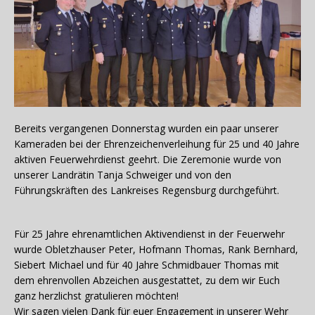
Bereits vergangenen Donnerstag wurden ein paar unserer
Kameraden bei der Ehrenzeichenverleihung für 25 und 40 Jahre
aktiven Feuerwehrdienst geehrt. Die Zeremonie wurde von
unserer Landrätin Tanja Schweiger und von den
Führungskräften des Lankreises Regensburg durchgeführt.
Für 25 Jahre ehrenamtlichen Aktivendienst in der Feuerwehr
wurde Obletzhauser Peter, Hofmann Thomas, Rank Bernhard,
Siebert Michael und für 40 Jahre Schmidbauer Thomas mit
dem ehrenvollen Abzeichen ausgestattet, zu dem wir Euch
ganz herzlichst gratulieren möchten!
Wir sagen vielen Dank für euer Engagement in unserer Wehr