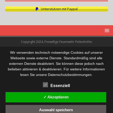
Unterstützen mit Paypal
Copyright 2024, Freiwillige Feuerwehr Pielenhofen
Wir verwenden technisch notwendige Cookies auf unserer
Webseite sowie externe Dienste. Standardmäßig sind alle
externen Dienste deaktiviert. Sie können diese jedoch nach
belieben aktivieren & deaktivieren. Für weitere Informationen
lesen Sie unsere Datenschutzbestimmungen.
Essenziell
✓ Akzeptieren
Auswahl speichern