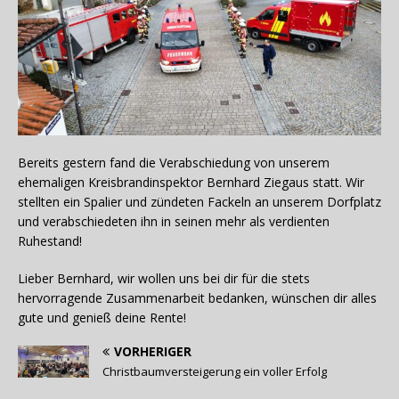
Bereits gestern fand die Verabschiedung von unserem
ehemaligen Kreisbrandinspektor Bernhard Ziegaus statt. Wir
stellten ein Spalier und zündeten Fackeln an unserem Dorfplatz
und verabschiedeten ihn in seinen mehr als verdienten
Ruhestand!
Lieber Bernhard, wir wollen uns bei dir für die stets
hervorragende Zusammenarbeit bedanken, wünschen dir alles
gute und genieß deine Rente!
VORHERIGER
Christbaumversteigerung ein voller Erfolg