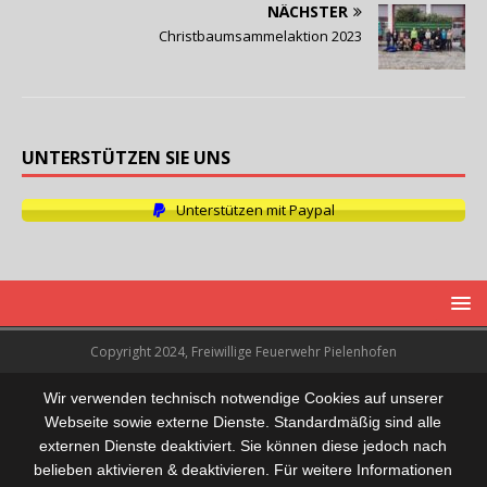
NÄCHSTER
Christbaumsammelaktion 2023
UNTERSTÜTZEN SIE UNS
Unterstützen mit Paypal
Copyright 2024, Freiwillige Feuerwehr Pielenhofen
Wir verwenden technisch notwendige Cookies auf unserer
Webseite sowie externe Dienste. Standardmäßig sind alle
externen Dienste deaktiviert. Sie können diese jedoch nach
belieben aktivieren & deaktivieren. Für weitere Informationen