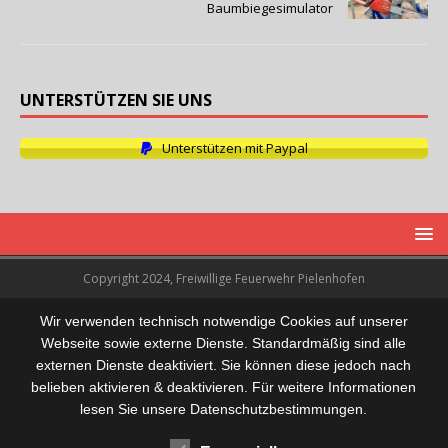
Baumbiegesimulator
UNTERSTÜTZEN SIE UNS
Unterstützen mit Paypal
Copyright 2024, Freiwillige Feuerwehr Pielenhofen
Wir verwenden technisch notwendige Cookies auf unserer
Webseite sowie externe Dienste. Standardmäßig sind alle
externen Dienste deaktiviert. Sie können diese jedoch nach
belieben aktivieren & deaktivieren. Für weitere Informationen
lesen Sie unsere Datenschutzbestimmungen.