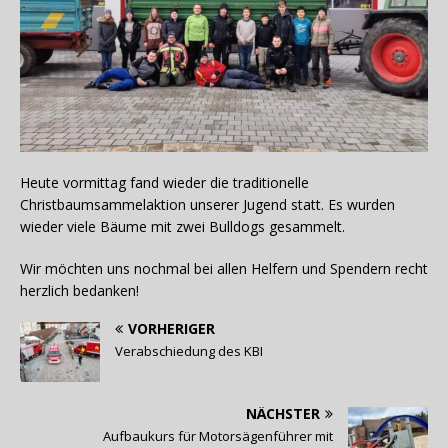
Heute vormittag fand wieder die traditionelle
Christbaumsammelaktion unserer Jugend statt. Es wurden
wieder viele Bäume mit zwei Bulldogs gesammelt.
Wir möchten uns nochmal bei allen Helfern und Spendern recht
herzlich bedanken!
VORHERIGER
Verabschiedung des KBI
NÄCHSTER
Aufbaukurs für Motorsägenführer mit