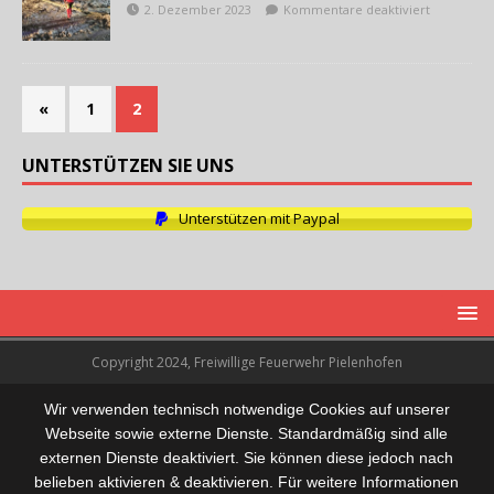
2. Dezember 2023
Kommentare deaktiviert
«
1
2
UNTERSTÜTZEN SIE UNS
Unterstützen mit Paypal
Copyright 2024, Freiwillige Feuerwehr Pielenhofen
Wir verwenden technisch notwendige Cookies auf unserer
Webseite sowie externe Dienste. Standardmäßig sind alle
externen Dienste deaktiviert. Sie können diese jedoch nach
belieben aktivieren & deaktivieren. Für weitere Informationen