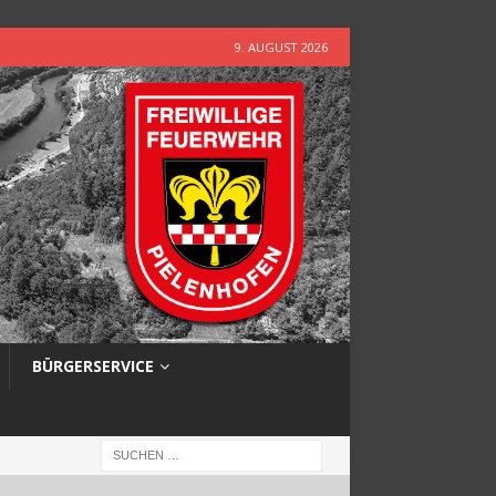
9. AUGUST 2026
BÜRGERSERVICE