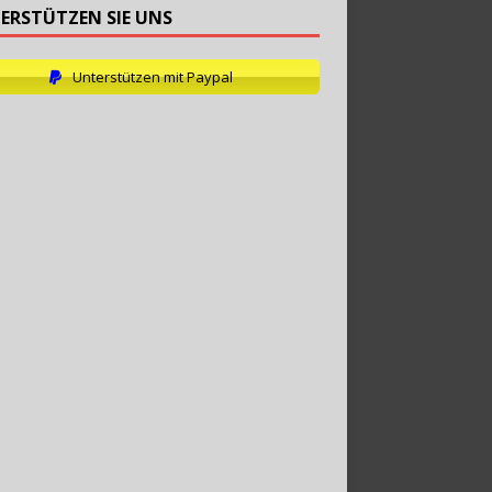
ERSTÜTZEN SIE UNS
Unterstützen mit Paypal