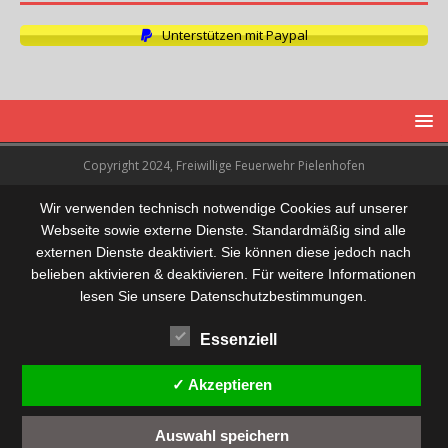
Unterstützen mit Paypal
Copyright 2024, Freiwillige Feuerwehr Pielenhofen
Wir verwenden technisch notwendige Cookies auf unserer
Webseite sowie externe Dienste. Standardmäßig sind alle
externen Dienste deaktiviert. Sie können diese jedoch nach
belieben aktivieren & deaktivieren. Für weitere Informationen
lesen Sie unsere Datenschutzbestimmungen.
Essenziell
✓ Akzeptieren
Auswahl speichern