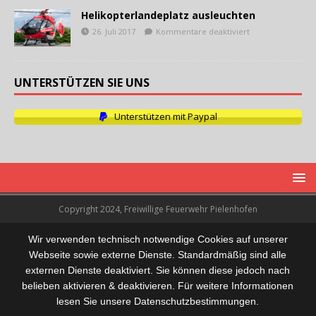
Helikopterlandeplatz ausleuchten
26. Juli 2017
Kommentare deaktiviert
UNTERSTÜTZEN SIE UNS
Unterstützen mit Paypal
Copyright 2024, Freiwillige Feuerwehr Pielenhofen
Wir verwenden technisch notwendige Cookies auf unserer
Webseite sowie externe Dienste. Standardmäßig sind alle
externen Dienste deaktiviert. Sie können diese jedoch nach
belieben aktivieren & deaktivieren. Für weitere Informationen
lesen Sie unsere Datenschutzbestimmungen.