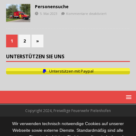
Personensuche
5. Mai 2023
Kommentare deaktiviert
1
2
»
UNTERSTÜTZEN SIE UNS
Unterstützen mit Paypal
Copyright 2024, Freiwillige Feuerwehr Pielenhofen
Wir verwenden technisch notwendige Cookies auf unserer
Webseite sowie externe Dienste. Standardmäßig sind alle