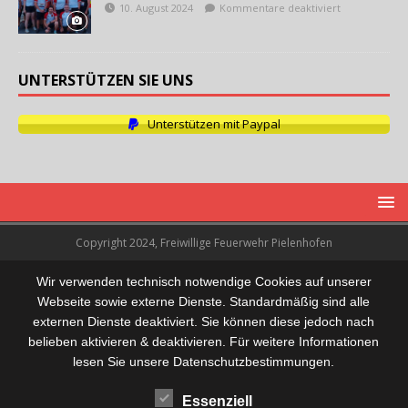
10. August 2024
Kommentare deaktiviert
UNTERSTÜTZEN SIE UNS
Unterstützen mit Paypal
Copyright 2024, Freiwillige Feuerwehr Pielenhofen
Wir verwenden technisch notwendige Cookies auf unserer
Webseite sowie externe Dienste. Standardmäßig sind alle
externen Dienste deaktiviert. Sie können diese jedoch nach
belieben aktivieren & deaktivieren. Für weitere Informationen
lesen Sie unsere Datenschutzbestimmungen.
Essenziell