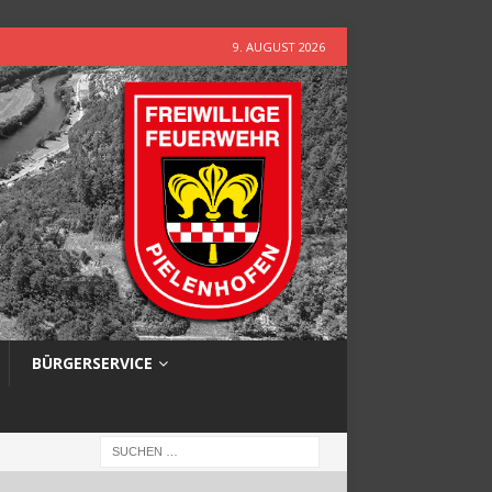
9. AUGUST 2026
BÜRGERSERVICE