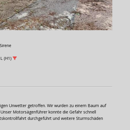
Sirene
L (H1)
igen Unwetter getroffen. Wir wurden zu einem Baum auf
. Unser Motorsägenführer konnte die Gefahr schnell
tskontrollfahrt durchgeführt und weitere Sturmschäden