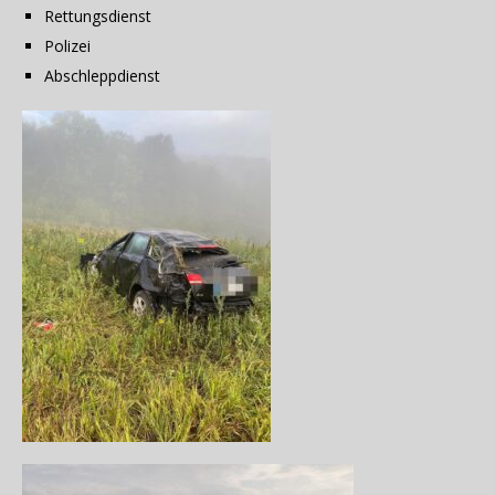
Rettungsdienst
Polizei
Abschleppdienst