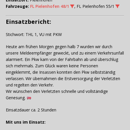
Fahrzeuge:
FL Pielenhofen 48/1
, FL Pielenhofen 55/1
Einsatzbericht:
Stichwort: THL 1, VU mit PKW
Heute am frühen Morgen gegen halb 7 wurden wir durch
unsere Meldeempfänger geweckt, und zu einem Verkehrsunfall
alarmiert. Ein Pkw kam von der Fahrbahn ab und überschlug
sich mehrmals. Zum Glück waren keine Personen
eingeklemmt, die Insassen konnten den Pkw selbstständig
verlassen. Wir übernahmen die Erstversorgung der Verletzten
und regelten den Verkehr.
Wir wünschen den Verletzten schnelle und vollständige
Genesung.
Einsatzdauer ca. 2 Stunden
Mit uns im Einsatz: