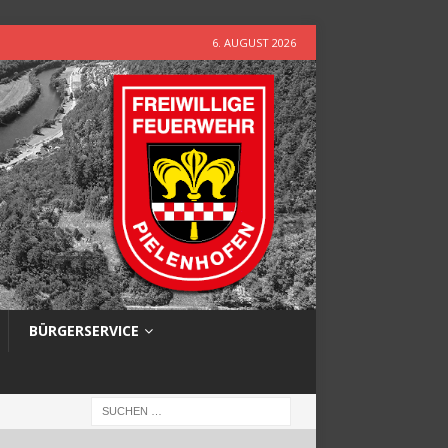
6. AUGUST 2026
BÜRGERSERVICE