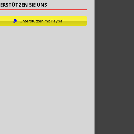
ERSTÜTZEN SIE UNS
Unterstützen mit Paypal