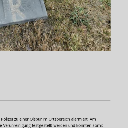
olizei zu einer Ölspur im Ortsbereich alarmiert. Am
 Verunreinigung festgestellt werden und konnten somit