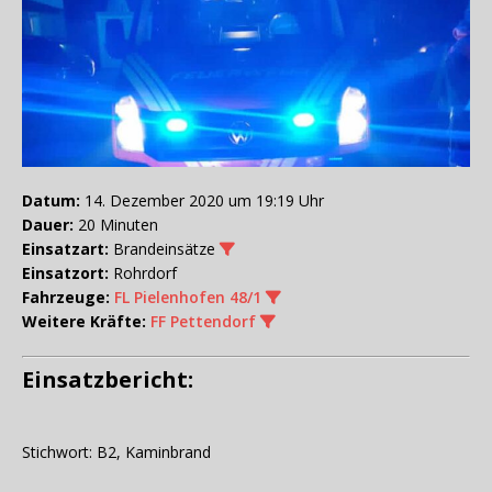
Datum:
14. Dezember 2020 um 19:19 Uhr
Dauer:
20 Minuten
Einsatzart:
Brandeinsätze
Einsatzort:
Rohrdorf
Fahrzeuge:
FL Pielenhofen 48/1
Weitere Kräfte:
FF Pettendorf
Einsatzbericht:
Stichwort: B2, Kaminbrand