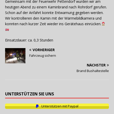
Gemeinsam mit der Feuerwehr Pettendorf wurden wir am
heutigen Abend zu einem Kaminbrand nach Rohrdorf gerufen.
Schon auf der Anfahrt konnte Entwarnung gegeben werden.
Wir kontrollieren den Kamin mit der Wärmebildkamera und
konnten nach kurzer Zeit wieder ins Gerätehaus einrücken.
Einsatzdauer: ca. 0,3 Stunden
VORHERIGER
Fahrzeug sichern
NÄCHSTER
Brand Bushaltestelle
UNTERSTÜTZEN SIE UNS
Unterstützen mit Paypal