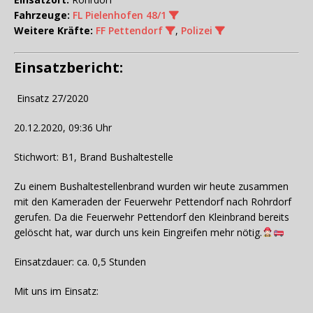
Fahrzeuge:
FL Pielenhofen 48/1
Weitere Kräfte:
FF Pettendorf
,
Polizei
Einsatzbericht:
Einsatz 27/2020
20.12.2020, 09:36 Uhr
Stichwort: B1, Brand Bushaltestelle
Zu einem Bushaltestellenbrand wurden wir heute zusammen
mit den Kameraden der Feuerwehr Pettendorf nach Rohrdorf
gerufen. Da die Feuerwehr Pettendorf den Kleinbrand bereits
gelöscht hat, war durch uns kein Eingreifen mehr nötig.
Einsatzdauer: ca. 0,5 Stunden
Mit uns im Einsatz: