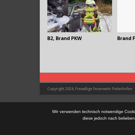
B2, Brand PKW
Brand F
Copyright 2024, Freiwillige Feuerwehr Pielenhofen
Wir verwenden technisch notwendige Cookie
diese jedoch nach belieben