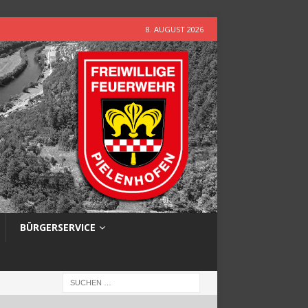
8. AUGUST 2026
BÜRGERSERVICE