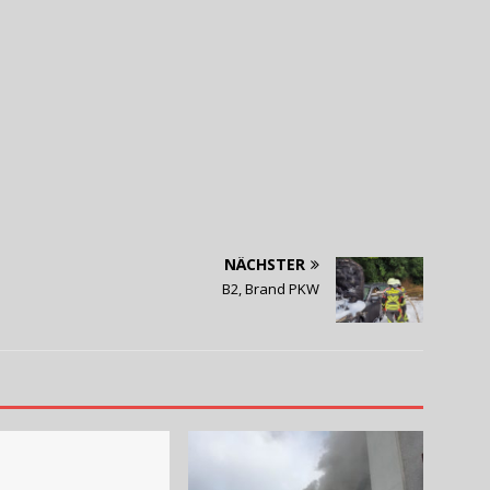
NÄCHSTER
B2, Brand PKW