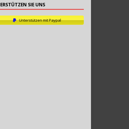
ERSTÜTZEN SIE UNS
Unterstützen mit Paypal