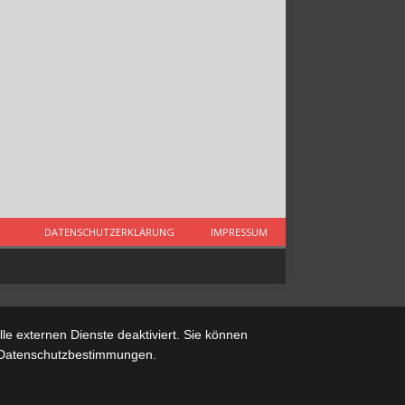
DATENSCHUTZERKLÄRUNG
IMPRESSUM
e externen Dienste deaktiviert. Sie können
re Datenschutzbestimmungen.