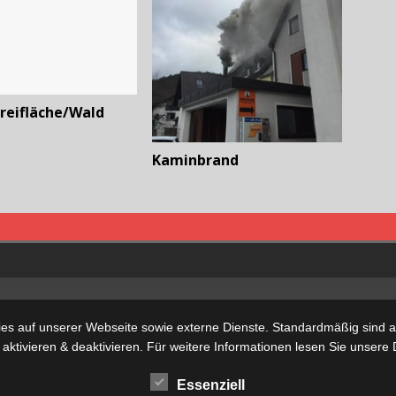
reifläche/Wald
Kaminbrand
s auf unserer Webseite sowie externe Dienste. Standardmäßig sind all
 aktivieren & deaktivieren. Für weitere Informationen lesen Sie unse
Essenziell