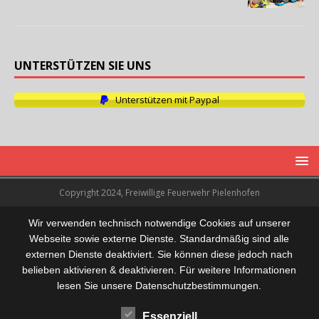
UNTERSTÜTZEN SIE UNS
Unterstützen mit Paypal
Copyright 2024, Freiwillige Feuerwehr Pielenhofen
Wir verwenden technisch notwendige Cookies auf unserer
Webseite sowie externe Dienste. Standardmäßig sind alle
externen Dienste deaktiviert. Sie können diese jedoch nach
belieben aktivieren & deaktivieren. Für weitere Informationen
lesen Sie unsere Datenschutzbestimmungen.
Essenziell