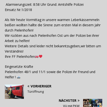
Alarmierungszeit: 8:58 Uhr Grund: Amtshilfe Polizei
Einsatz Nr.1/2018
Als Wir heute Vormittag in unsere warmen Leberkässemmeln
beißen wollten hallte die Sirene zum ersten Mal in diesem Jahr
durch Pielenhofen!
Wir rückten aus nach Pielenhofen Ost um der Polizei bei ihrer
Arbeit zu helfen!
Weitere Details sind leider nicht bekanntzugeben,wir bitten um
Verständnis!
Ihre FF Pielenhofen
Eingesetzte Kräfte
Pielenhofen 48/1 und 11/1 sowie die Polizei ihr Freund und
Helfer !
VORHERIGER
Türöffnung
NÄCHSTER
VU mit PKW