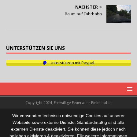
NÄCHSTER
Baum auf Fahrbahn
UNTERSTÜTZEN SIE UNS
Unterstützen mit Paypal
Copyright 2024, Freiwillige Feuerwehr Pielenhofen
Wir verwenden technisch notwendige Cookies auf unserer
Webseite sowie externe Dienste. Standardmäßig sind alle
externen Dienste deaktiviert. Sie können diese jedoch nach
belieben aktivieren & deaktivieren. Für weitere Informationen