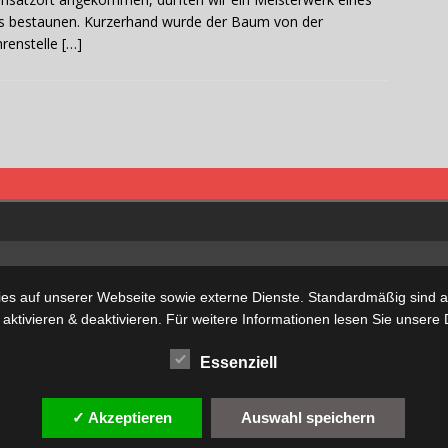
s bestaunen. Kurzerhand wurde der Baum von der
renstelle
[…]
s auf unserer Webseite sowie externe Dienste. Standardmäßig sind all
 aktivieren & deaktivieren. Für weitere Informationen lesen Sie unse
Essenziell
✓ Akzeptieren
Auswahl speichern