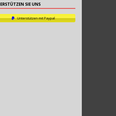
ERSTÜTZEN SIE UNS
Unterstützen mit Paypal