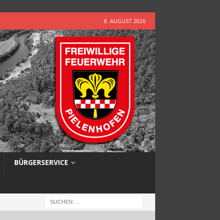
8. AUGUST 2026
BÜRGERSERVICE