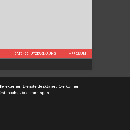
DATENSCHUTZERKLÄRUNG
IMPRESSUM
e externen Dienste deaktiviert. Sie können
re Datenschutzbestimmungen.