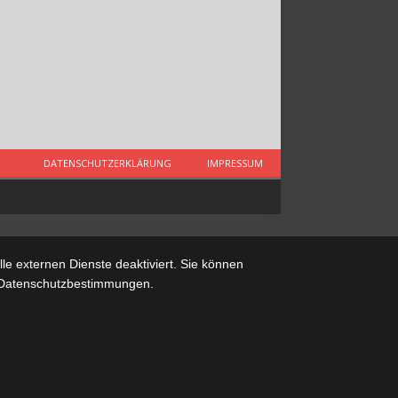
DATENSCHUTZERKLÄRUNG
IMPRESSUM
e externen Dienste deaktiviert. Sie können
re Datenschutzbestimmungen.