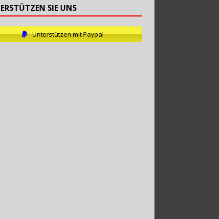
ERSTÜTZEN SIE UNS
Unterstützen mit Paypal