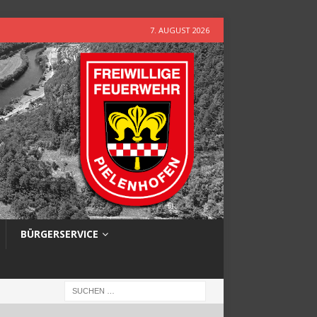
7. AUGUST 2026
BÜRGERSERVICE