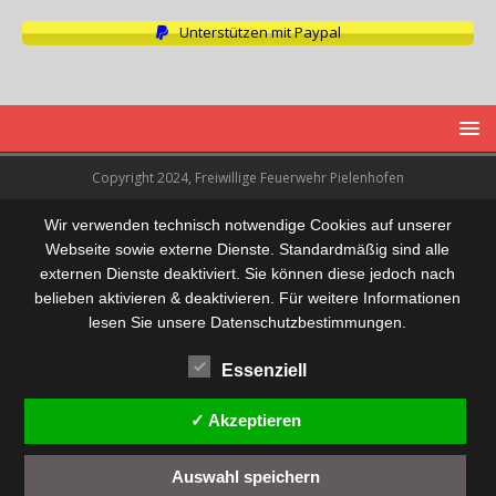
Unterstützen mit Paypal
Copyright 2024, Freiwillige Feuerwehr Pielenhofen
Wir verwenden technisch notwendige Cookies auf unserer
Webseite sowie externe Dienste. Standardmäßig sind alle
externen Dienste deaktiviert. Sie können diese jedoch nach
belieben aktivieren & deaktivieren. Für weitere Informationen
lesen Sie unsere Datenschutzbestimmungen.
Essenziell
✓ Akzeptieren
Auswahl speichern