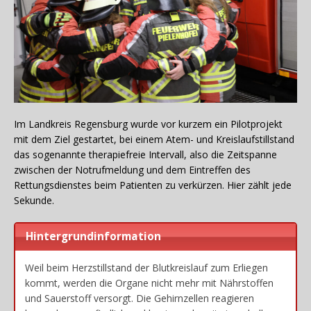
Im Landkreis Regensburg wurde vor kurzem ein Pilotprojekt
mit dem Ziel gestartet, bei einem Atem- und Kreislaufstillstand
das sogenannte therapiefreie Intervall, also die Zeitspanne
zwischen der Notrufmeldung und dem Eintreffen des
Rettungsdienstes beim Patienten zu verkürzen. Hier zählt jede
Sekunde.
Hintergrundinformation
Weil beim Herzstillstand der Blutkreislauf zum Erliegen
kommt, werden die Organe nicht mehr mit Nährstoffen
und Sauerstoff versorgt. Die Gehirnzellen reagieren