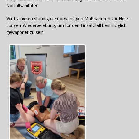
Notfallsanitäter.
Wir trainieren ständig die notwendigen Maßnahmen zur Herz-
Lungen-Wiederbelebung, um für den Einsatzfall bestmöglich
gewappnet zu sein.