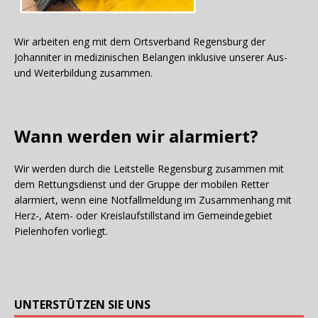
Wir arbeiten eng mit dem Ortsverband Regensburg der
Johanniter in medizinischen Belangen inklusive unserer Aus-
und Weiterbildung zusammen.
Wann werden wir alarmiert?
Wir werden durch die Leitstelle Regensburg zusammen mit
dem Rettungsdienst und der Gruppe der mobilen Retter
alarmiert, wenn eine Notfallmeldung im Zusammenhang mit
Herz-, Atem- oder Kreislaufstillstand im Gemeindegebiet
Pielenhofen vorliegt.
UNTERSTÜTZEN SIE UNS