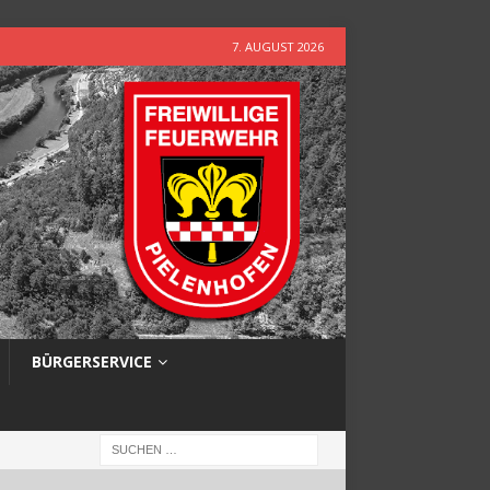
7. AUGUST 2026
BÜRGERSERVICE