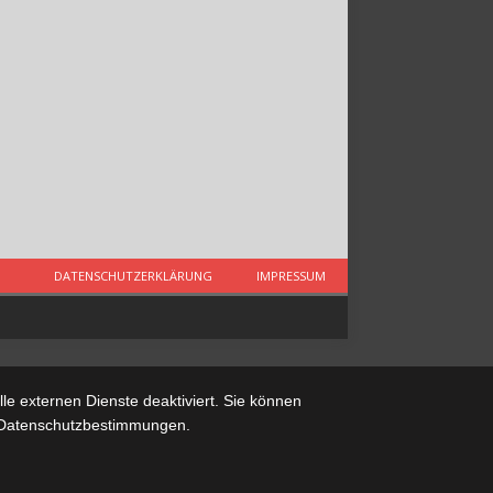
DATENSCHUTZERKLÄRUNG
IMPRESSUM
e externen Dienste deaktiviert. Sie können
re Datenschutzbestimmungen.