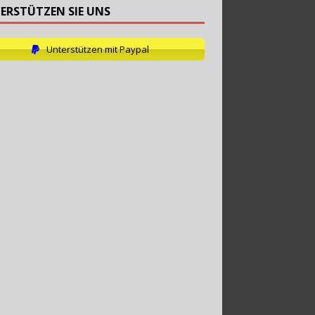
ERSTÜTZEN SIE UNS
Unterstützen mit Paypal