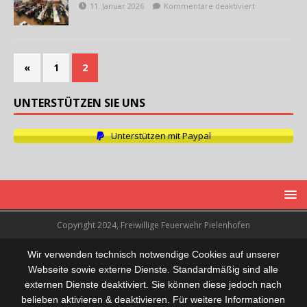
11. Januar 2026
Kommentare deaktiviert
«
1
2
UNTERSTÜTZEN SIE UNS
Unterstützen mit Paypal
Copyright 2024, Freiwillige Feuerwehr Pielenhofen
Wir verwenden technisch notwendige Cookies auf unserer
Webseite sowie externe Dienste. Standardmäßig sind alle
externen Dienste deaktiviert. Sie können diese jedoch nach
belieben aktivieren & deaktivieren. Für weitere Informationen