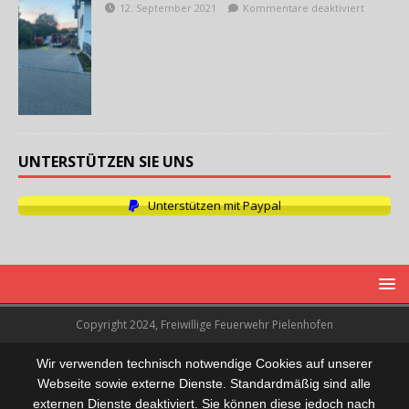
12. September 2021
Kommentare deaktiviert
UNTERSTÜTZEN SIE UNS
Unterstützen mit Paypal
Copyright 2024, Freiwillige Feuerwehr Pielenhofen
Wir verwenden technisch notwendige Cookies auf unserer
Webseite sowie externe Dienste. Standardmäßig sind alle
externen Dienste deaktiviert. Sie können diese jedoch nach