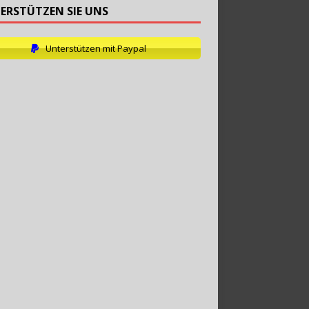
ERSTÜTZEN SIE UNS
Unterstützen mit Paypal