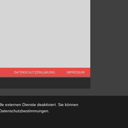
DATENSCHUTZERKLÄRUNG
IMPRESSUM
e externen Dienste deaktiviert. Sie können
re Datenschutzbestimmungen.