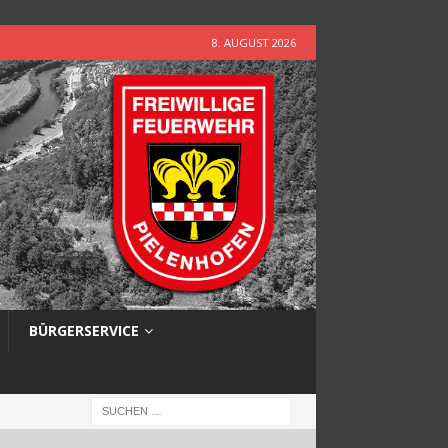
8. AUGUST 2026
BÜRGERSERVICE