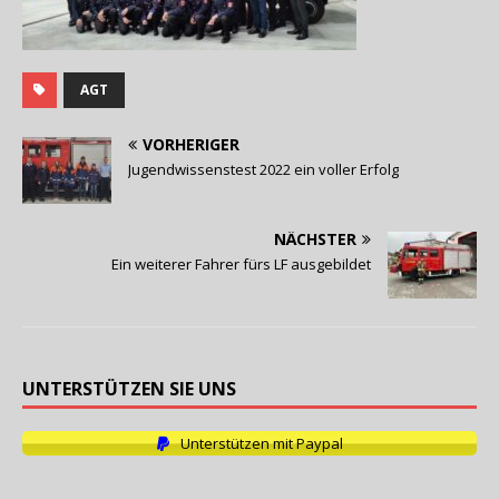
AGT
VORHERIGER
Jugendwissenstest 2022 ein voller Erfolg
NÄCHSTER
Ein weiterer Fahrer fürs LF ausgebildet
UNTERSTÜTZEN SIE UNS
Unterstützen mit Paypal