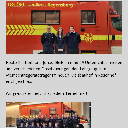
Heute Pia Korb und Jonas Gleißl in rund 29 Unterrichtseinheiten
und verschiedenen Einsatzübungen den Lehrgang zum
Atemschutzgeräteträger im neuen Kreisbauhof in Rosenhof
erfolgreich ab.
Wir gratulieren herzlichst jedem Teilnehmer!