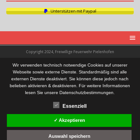
Unterstützen mit Paypal
Copyright 2024, Freiwillige Feuerwehr Pielenhofen
Wir verwenden technisch notwendige Cookies auf unserer
Webseite sowie externe Dienste. Standardmäßig sind alle
externen Dienste deaktiviert. Sie können diese jedoch nach
belieben aktivieren & deaktivieren. Für weitere Informationen
lesen Sie unsere Datenschutzbestimmungen.
Essenziell
✓ Akzeptieren
Auswahl speichern