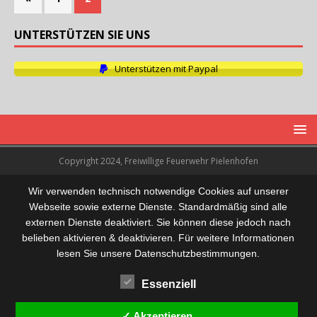
UNTERSTÜTZEN SIE UNS
Unterstützen mit Paypal
Copyright 2024, Freiwillige Feuerwehr Pielenhofen
Wir verwenden technisch notwendige Cookies auf unserer
Webseite sowie externe Dienste. Standardmäßig sind alle
externen Dienste deaktiviert. Sie können diese jedoch nach
belieben aktivieren & deaktivieren. Für weitere Informationen
lesen Sie unsere Datenschutzbestimmungen.
Essenziell
✓ Akzeptieren